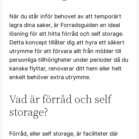
När du står inför behovet av att temporärt
lagra dina saker, är Forradsguiden en ideal
lösning för att hitta förråd och self storage.
Detta koncept tillåter dig att hyra ett säkert
utrymme för att förvara allt från möbler till
personliga tillhörigheter under perioder då du
kanske flyttar, renoverar ditt hem eller helt
enkelt behöver extra utrymme.
Vad är förråd och self
storage?
Förråd, eller self storage, är faciliteter där