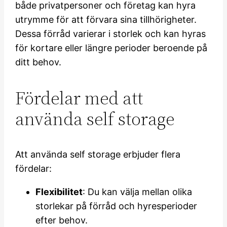
både privatpersoner och företag kan hyra
utrymme för att förvara sina tillhörigheter.
Dessa förråd varierar i storlek och kan hyras
för kortare eller längre perioder beroende på
ditt behov.
Fördelar med att
använda self storage
Att använda self storage erbjuder flera
fördelar:
Flexibilitet
: Du kan välja mellan olika
storlekar på förråd och hyresperioder
efter behov.