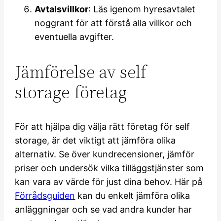
Avtalsvillkor
: Läs igenom hyresavtalet
noggrant för att förstå alla villkor och
eventuella avgifter.
Jämförelse av self
storage-företag
För att hjälpa dig välja rätt företag för self
storage, är det viktigt att jämföra olika
alternativ. Se över kundrecensioner, jämför
priser och undersök vilka tilläggstjänster som
kan vara av värde för just dina behov. Här på
Förrådsguiden
kan du enkelt jämföra olika
anläggningar och se vad andra kunder har