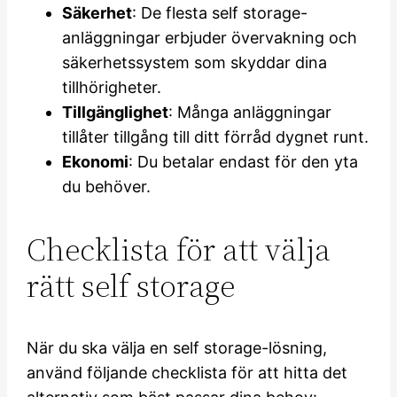
Säkerhet
: De flesta self storage-
anläggningar erbjuder övervakning och
säkerhetssystem som skyddar dina
tillhörigheter.
Tillgänglighet
: Många anläggningar
tillåter tillgång till ditt förråd dygnet runt.
Ekonomi
: Du betalar endast för den yta
du behöver.
Checklista för att välja
rätt self storage
När du ska välja en self storage-lösning,
använd följande checklista för att hitta det