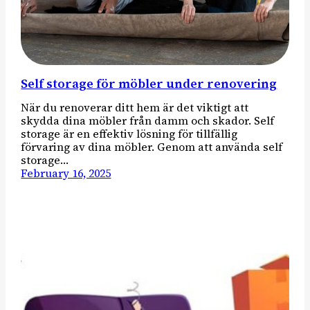
Self storage för möbler under renovering
När du renoverar ditt hem är det viktigt att
skydda dina möbler från damm och skador. Self
storage är en effektiv lösning för tillfällig
förvaring av dina möbler. Genom att använda self
storage…
February 16, 2025