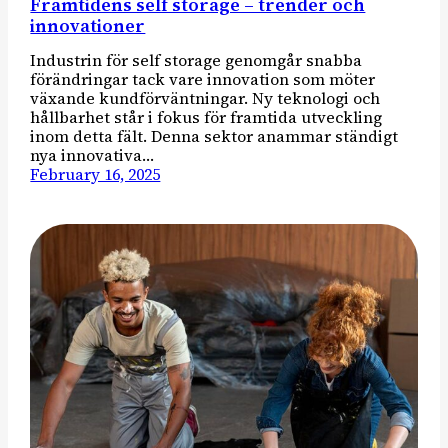
Framtidens self storage – trender och
innovationer
Industrin för self storage genomgår snabba
förändringar tack vare innovation som möter
växande kundförväntningar. Ny teknologi och
hållbarhet står i fokus för framtida utveckling
inom detta fält. Denna sektor anammar ständigt
nya innovativa…
February 16, 2025