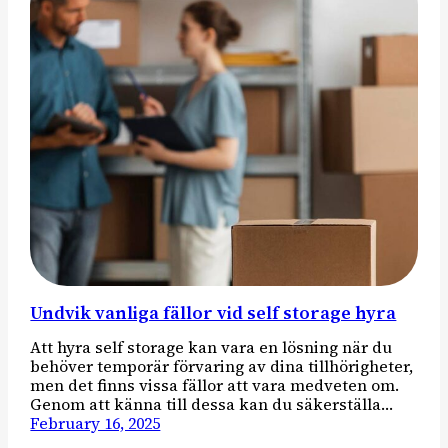
Undvik vanliga fällor vid self storage hyra
Att hyra self storage kan vara en lösning när du
behöver temporär förvaring av dina tillhörigheter,
men det finns vissa fällor att vara medveten om.
Genom att känna till dessa kan du säkerställa…
February 16, 2025