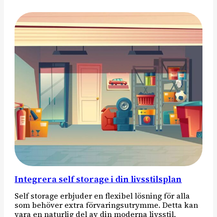
Integrera self storage i din livsstilsplan
Self storage erbjuder en flexibel lösning för alla
som behöver extra förvaringsutrymme. Detta kan
vara en naturlig del av din moderna livsstil,