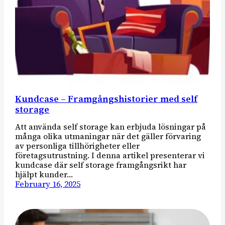
Kundcase – Framgångshistorier med self
storage
Att använda self storage kan erbjuda lösningar på
många olika utmaningar när det gäller förvaring
av personliga tillhörigheter eller
företagsutrustning. I denna artikel presenterar vi
kundcase där self storage framgångsrikt har
hjälpt kunder…
February 16, 2025