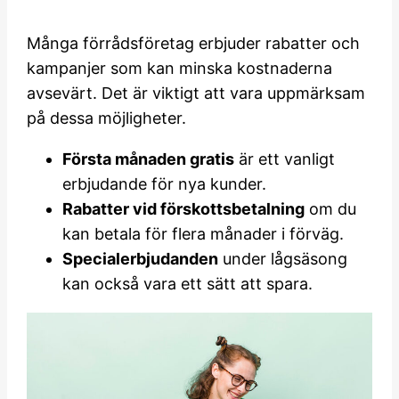
Många förrådsföretag erbjuder rabatter och
kampanjer som kan minska kostnaderna
avsevärt. Det är viktigt att vara uppmärksam
på dessa möjligheter.
Första månaden gratis
är ett vanligt
erbjudande för nya kunder.
Rabatter vid förskottsbetalning
om du
kan betala för flera månader i förväg.
Specialerbjudanden
under lågsäsong
kan också vara ett sätt att spara.