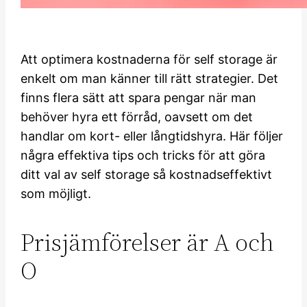
Att optimera kostnaderna för self storage är
enkelt om man känner till rätt strategier. Det
finns flera sätt att spara pengar när man
behöver hyra ett förråd, oavsett om det
handlar om kort- eller långtidshyra. Här följer
några effektiva tips och tricks för att göra
ditt val av self storage så kostnadseffektivt
som möjligt.
Prisjämförelser är A och
O