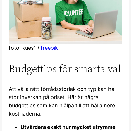
foto: kues1 /
freepik
Budgettips för smarta val
Att välja rätt förrådsstorlek och typ kan ha
stor inverkan på priset. Här är några
budgettips som kan hjälpa till att hålla nere
kostnaderna.
Utvärdera exakt hur mycket utrymme