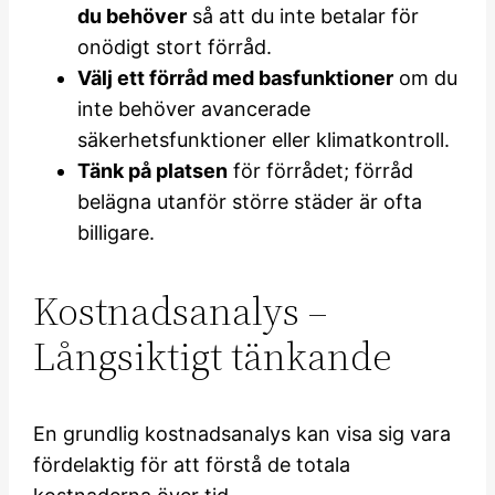
du behöver
så att du inte betalar för
onödigt stort förråd.
Välj ett förråd med basfunktioner
om du
inte behöver avancerade
säkerhetsfunktioner eller klimatkontroll.
Tänk på platsen
för förrådet; förråd
belägna utanför större städer är ofta
billigare.
Kostnadsanalys –
Långsiktigt tänkande
En grundlig kostnadsanalys kan visa sig vara
fördelaktig för att förstå de totala