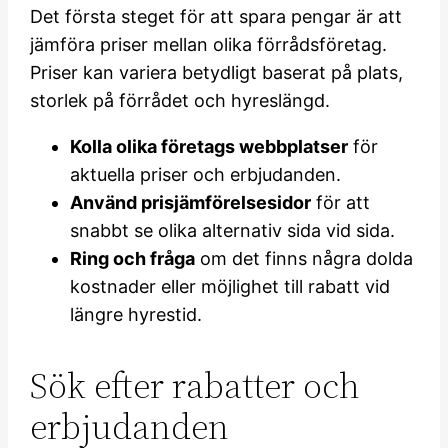
Det första steget för att spara pengar är att
jämföra priser mellan olika förrådsföretag.
Priser kan variera betydligt baserat på plats,
storlek på förrådet och hyreslängd.
Kolla olika företags webbplatser
för
aktuella priser och erbjudanden.
Använd prisjämförelsesidor
för att
snabbt se olika alternativ sida vid sida.
Ring och fråga
om det finns några dolda
kostnader eller möjlighet till rabatt vid
längre hyrestid.
Sök efter rabatter och
erbjudanden